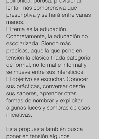
polifónica, porosa, provisional,
lenta, más comprensiva que
prescriptiva y se hará entre varias
manos.
El tema es la educación.
Concretamente, la educación no
escolarizada. Siendo más
precisos, aquella que pone en
tensión la clásica tríada categorial
de formal, no formal e informal y
se mueve entre sus intersticios.
El objetivo es escuchar. Conocer
sus prácticas, conversar desde
sus saberes, aprender otras
formas de nombrar y explicitar
algunas luces y sombras de esas
iniciativas.
Esta propuesta también busca
poner en tensión algunos