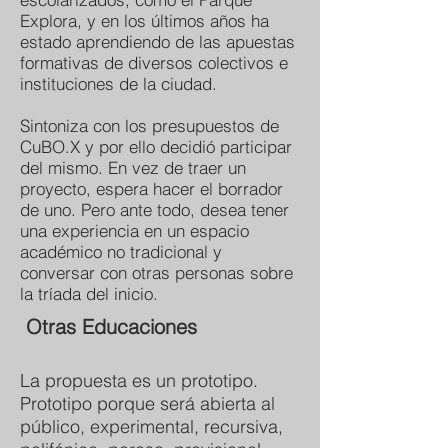
Explora, y en los últimos años ha
estado aprendiendo de las apuestas
formativas de diversos colectivos e
instituciones de la ciudad.
Sintoniza con los presupuestos de
CuBO.X y por ello decidió participar
del mismo. En vez de traer un
proyecto, espera hacer el borrador
de uno. Pero ante todo, desea tener
una experiencia en un espacio
académico no tradicional y
conversar con otras personas sobre
la tríada del inicio.
Otras Educaciones
La propuesta es un prototipo.
Prototipo porque será abierta al
público, experimental, recursiva,