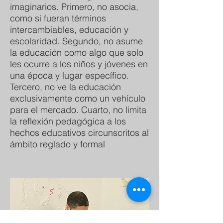
imaginarios. Primero, no asocia,
como si fueran términos
intercambiables, educación y
escolaridad. Segundo, no asume
la educación como algo que solo
les ocurre a los niños y jóvenes en
una época y lugar específico.
Tercero, no ve la educación
exclusivamente como un vehículo
para el mercado. Cuarto, no limita
la reflexión pedagógica a los
hechos educativos circunscritos al
ámbito reglado y formal