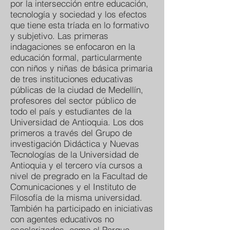
por la intersección entre educación,
tecnología y sociedad y los efectos
que tiene esta tríada en lo formativo
y subjetivo. Las primeras
indagaciones se enfocaron en la
educación formal, particularmente
con niños y niñas de básica primaria
de tres instituciones educativas
públicas de la ciudad de Medellín,
profesores del sector público de
todo el país y estudiantes de la
Universidad de Antioquia. Los dos
primeros a través del Grupo de
investigación Didáctica y Nuevas
Tecnologías de la Universidad de
Antioquia y el tercero vía cursos a
nivel de pregrado en la Facultad de
Comunicaciones y el Instituto de
Filosofía de la misma universidad.
También ha participado en iniciativas
con agentes educativos no
escolarizados, como el Parque