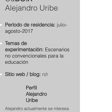
Alejandro Uribe
Período de residencia:
julio
-
agosto-2017
Temas de
experimentación:
Escenarios
no convencionales para la
educación
Sitio web / blog:
n/r
Perfil
Alejandro
Uribe
Alejandro actualmente se interesa