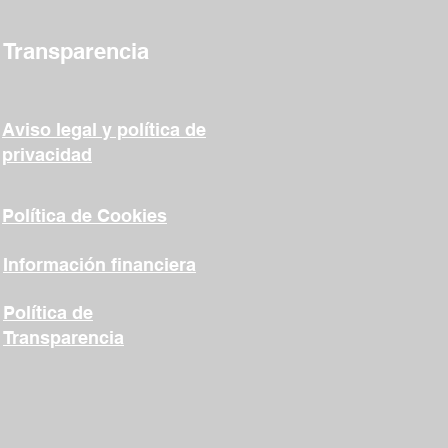
Transparencia
Aviso legal y política de
privacidad
Política de Cookies
Información financiera
Política de
Transparencia