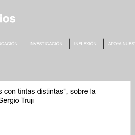
UCACIÓN
INVESTIGACIÓN
INFLEXIÓN
APOYA NUES
 con tintas distintas", sobre la
Sergio Truji