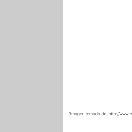
*Imagen tomada de: http://www.b