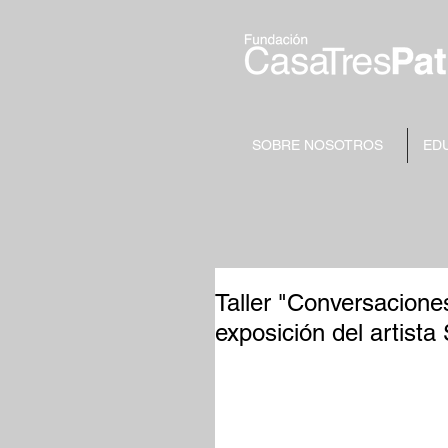
SOBRE NOSOTROS
ED
Taller "Conversaciones
exposición del artista 