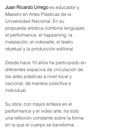
Juan Ricardo Urrego
 es educador y 
Maestro en Artes Plásticas de la 
Universidad Nacional. En su 
propuesta artística combina lenguajes 
el performance, el happening, la 
instalación, el videoarte, el teatro 
objetual y la producción editorial.
Desde hace 10 años ha participado en 
diferentes espacios de circulación de 
las artes plásticas a nivel local y 
nacional, de manera colectiva e 
individual. 
Su obra, con mayor énfasis en el 
performance y el video arte, ha sido 
una reflexión constante sobre la forma 
en la que el cuerpo se transforma 