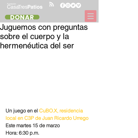
DONAR
Juguemos con preguntas
sobre el cuerpo y la
hermenéutica del ser
Un juego en el 
CuBO.X, residencia 
local en C3P de Juan Ricardo Urrego
Este martes 15 de marzo
Hora: 6:30 p.m.