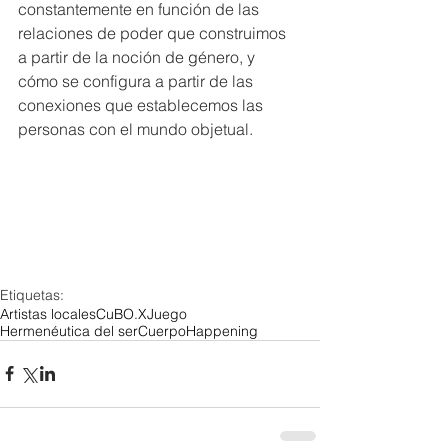
constantemente en función de las 
relaciones de poder que construimos 
a partir de la noción de género, y 
cómo se configura a partir de las 
conexiones que establecemos las 
personas con el mundo objetual.
Etiquetas:
Artistas locales
CuBO.X
Juego
Hermenéutica del ser
Cuerpo
Happening