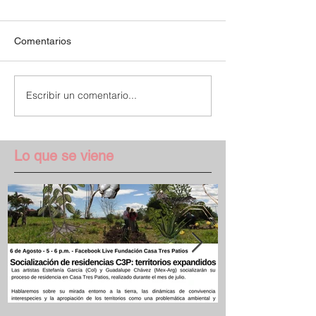
Comentarios
Escribir un comentario...
Lo que se viene