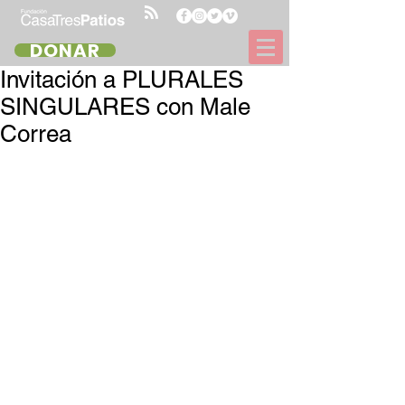
DONAR
Invitación a PLURALES
SINGULARES con Male
Correa