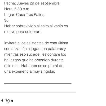
Fecha: Jueves 29 de septiembre
Hora: 6:30 p.m. 
Lugar
:
 Casa Tres Patios 
$0
Haber sobrevivido al salto al vacío es 
motivo para celebrar!
Invitaré a los asistentes de esta última 
socialización a jugar con palabras y 
mientras eso sucede, les contaré los 
hallazgos que he obtenido durante 
este mes. Hablaremos en plural de 
una experiencia muy singular.