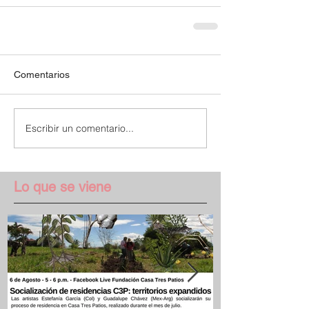
Comentarios
Escribir un comentario...
Lo que se viene