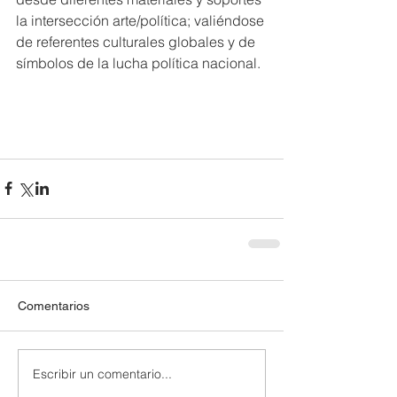
la intersección arte/política; valiéndose 
de referentes culturales globales y de 
símbolos de la lucha política nacional.
Comentarios
Escribir un comentario...