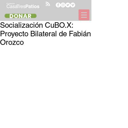
DONAR
Socialización CuBO.X:
Proyecto Bilateral de Fabián
Orozco