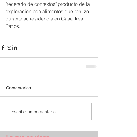
"recetario de contextos" producto de la 
exploración con alimentos que realizó 
durante su residencia en Casa Tres 
Patios.
Comentarios
Escribir un comentario...