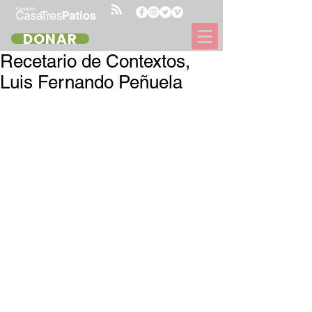
DONAR
Recetario de Contextos,
Luis Fernando Peñuela