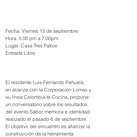
Fecha: Viernes 13 de septiembre
Hora: 5:00 pm a 7:00pm
Lugar: Casa Tres Patios
Entrada Libre
El residente Luis Fernando Peñuela, 
en alianza con la Corporación Lomas y 
su línea Colombia te Cocina, propone 
un conversatorio sobre los resultados 
del evento Sabor, memoria e identidad 
realizado el pasado 6 de septiembre. 
El objetivo del encuentro es afianzar la 
construcción de la herramienta 