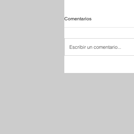
Comentarios
Escribir un comentario...