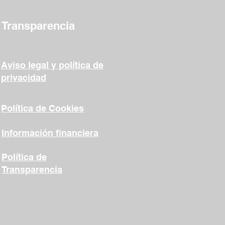
Transparencia
Aviso legal y política de
privacidad
Política de Cookies
Información financiera
Política de
Transparencia