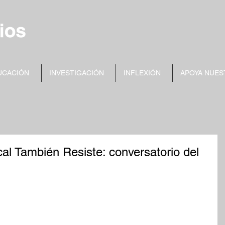
UCACIÓN
INVESTIGACIÓN
INFLEXIÓN
APOYA NUES
al También Resiste: conversatorio del