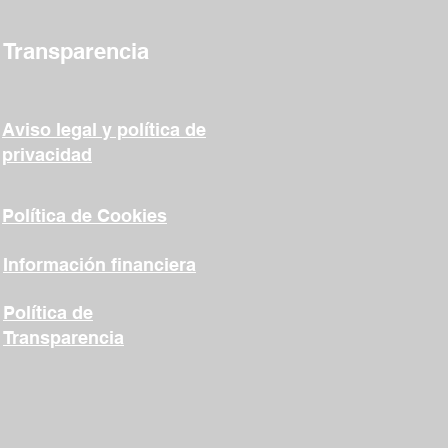
Transparencia
Aviso legal y política de
privacidad
Política de Cookies
Información financiera
Política de
Transparencia