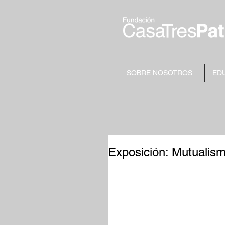
SOBRE NOSOTROS
ED
Exposición: Mutualism