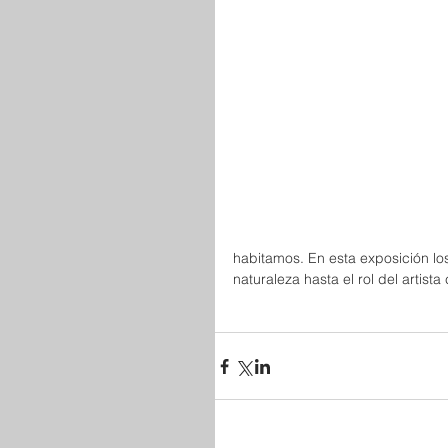
habitamos. En esta exposición lo
naturaleza hasta el rol del artist