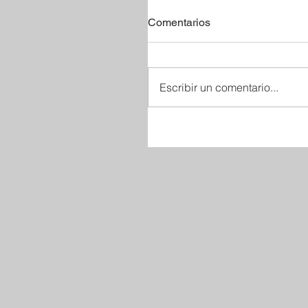
Comentarios
Escribir un comentario...