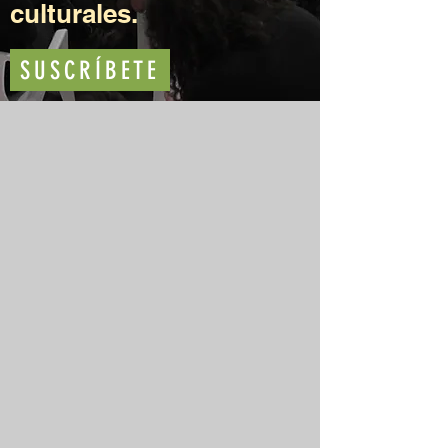
culturales.
SUSCRÍBETE