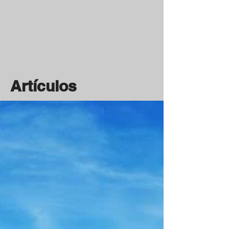
Artículos