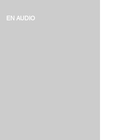
EN AUDIO