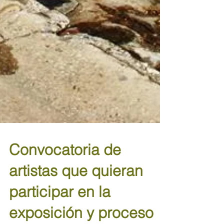
Convocatoria de
artistas que quieran