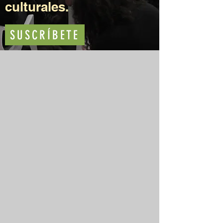
culturales.
SUSCRÍBETE