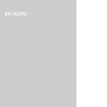
EN AUDIO