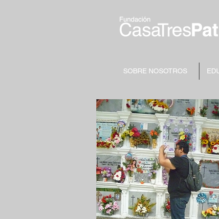
SOBRE NOSOTROS
ED