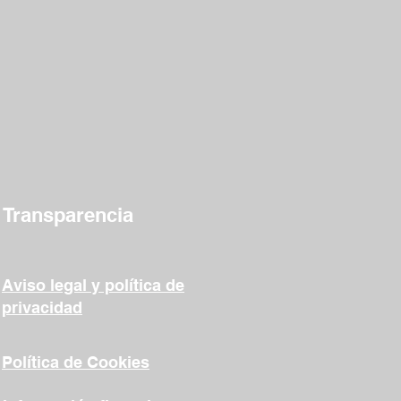
Transparencia
Aviso legal y política de
privacidad
Política de Cookies