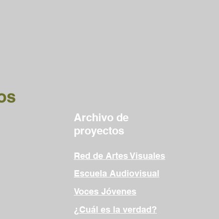
Archivo de
proyectos
Red de Artes Visuales
Escuela Audiovisual
Voces Jóvenes
¿Cuál es la verdad?