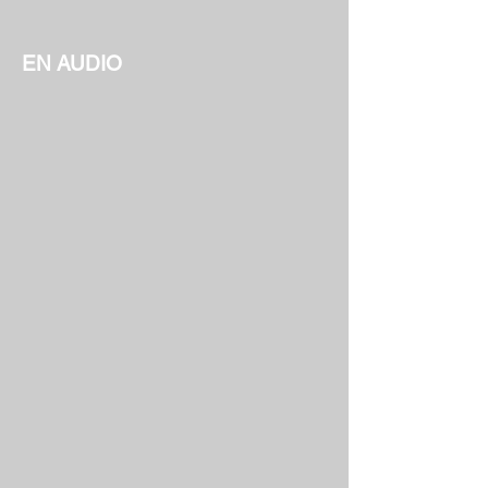
EN AUDIO