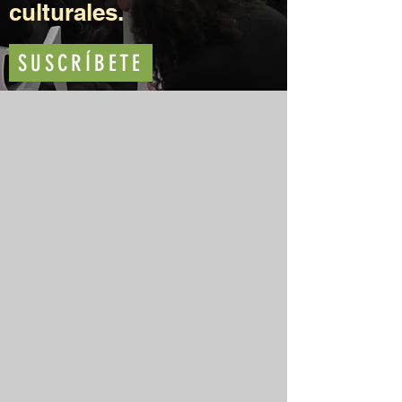
culturales.
SUSCRÍBETE