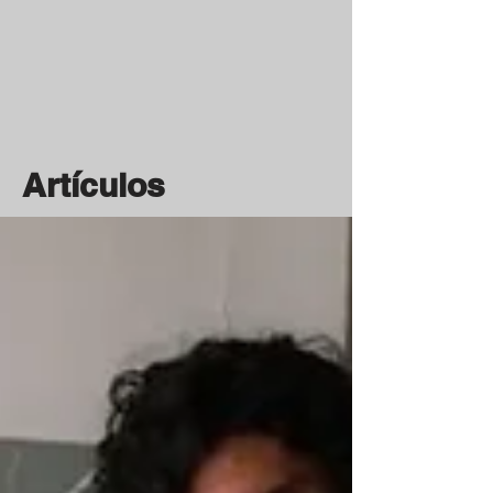
Artículos