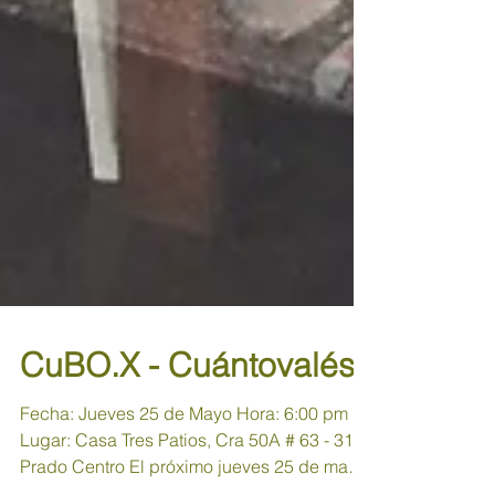
CuBO.X - Cuántovalés
Fecha: Jueves 25 de Mayo Hora: 6:00 pm
Lugar: Casa Tres Patios, Cra 50A # 63 - 31