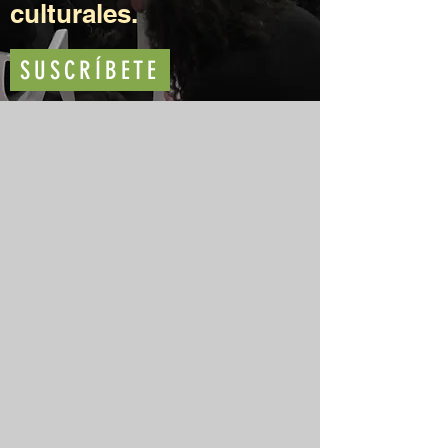
culturales.
SUSCRÍBETE