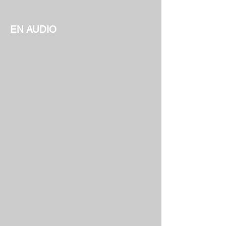
EN AUDIO