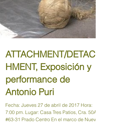
ATTACHMENT/DETAC