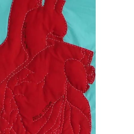
abordarán temáticas desde lo práctico y lo
investigativo...