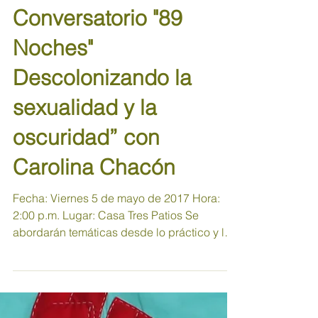
Conversatorio "89
Noches"
Descolonizando la
sexualidad y la
oscuridad” con
Carolina Chacón
Fecha: Viernes 5 de mayo de 2017 Hora:
2:00 p.m. Lugar: Casa Tres Patios Se