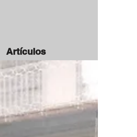
Artículos