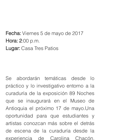
Fecha:
 Viernes 5 de mayo de 2017
Hora: 2
:00 p.m.
Lugar: 
Casa Tres Patios
Se abordarán temáticas desde lo 
práctico y lo investigativo entorno a la 
curaduría de la exposición 89 Noches 
que se inaugurará en el Museo de 
Antioquia el próximo 17 de mayo.Una 
oportunidad para que estudiantes y 
artistas conozcan más sobre el detrás 
de escena de la curaduría desde la 
experiencia de Carolina Chacón, 