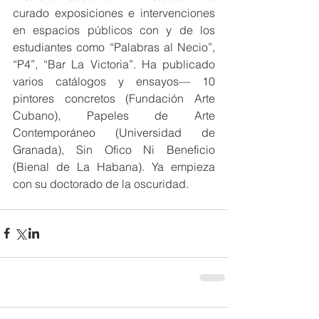
curado exposiciones e intervenciones 
en espacios públicos con y de los 
estudiantes como “Palabras al Necio”, 
“P4”, “Bar La Victoria”. Ha publicado 
varios catálogos y ensayos— 10 
pintores concretos (Fundación Arte 
Cubano), Papeles de Arte 
Contemporáneo (Universidad de 
Granada), Sin Ofico Ni Beneficio 
(Bienal de La Habana). Ya empieza 
con su doctorado de la oscuridad.