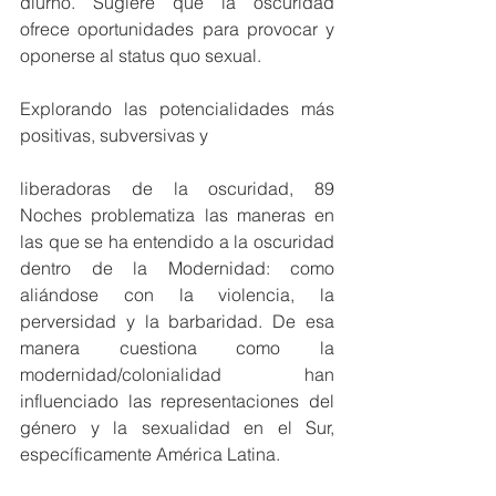
diurno. Sugiere que la oscuridad 
ofrece oportunidades para provocar y 
oponerse al status quo sexual.
Explorando las potencialidades más 
positivas, subversivas y
liberadoras de la oscuridad, 89 
Noches problematiza las maneras en 
las que se ha entendido a la oscuridad 
dentro de la Modernidad: como 
aliándose con la violencia, la 
perversidad y la barbaridad. De esa 
manera cuestiona como la 
modernidad/colonialidad han 
influenciado las representaciones del 
género y la sexualidad en el Sur, 
específicamente América Latina.