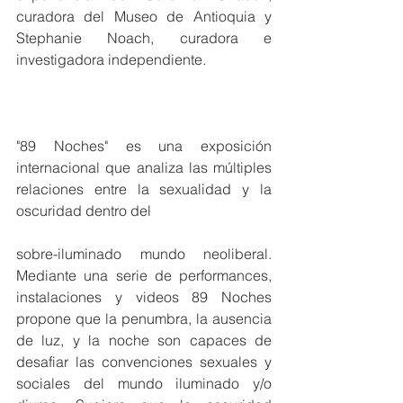
curadora del Museo de Antioquia y 
Stephanie Noach, curadora e 
investigadora independiente.
"89 Noches" es una exposición 
internacional que analiza las múltiples 
relaciones entre la sexualidad y la 
oscuridad dentro del
sobre-iluminado mundo neoliberal. 
Mediante una serie de performances, 
instalaciones y videos 89 Noches 
propone que la penumbra, la ausencia 
de luz, y la noche son capaces de 
desafiar las convenciones sexuales y 
sociales del mundo iluminado y/o 