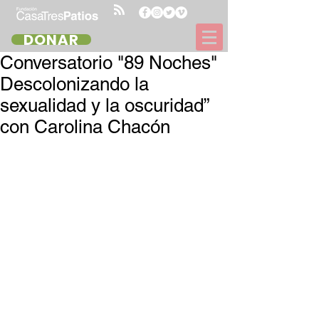
DONAR
Conversatorio "89 Noches"
Descolonizando la
sexualidad y la oscuridad”
con Carolina Chacón