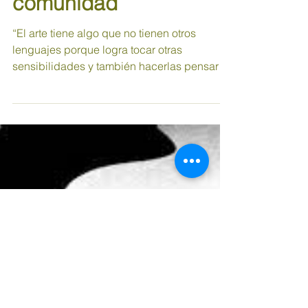
Música para construir
comunidad
“El arte tiene algo que no tienen otros
lenguajes porque logra tocar otras
sensibilidades y también hacerlas pensar
con la cabeza. Desde...