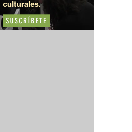
culturales.
SUSCRÍBETE