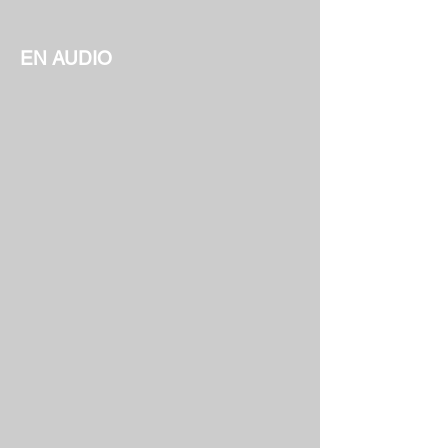
EN AUDIO