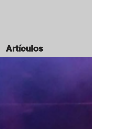
Artículos