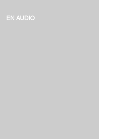
EN AUDIO