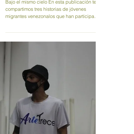
transformadoras III:
Crear Sin Fronteras
Bajo el mismo cielo En esta publicación te
compartimos tres historias de jóvenes
migrantes venezonalos que han participado
en el proyecto...