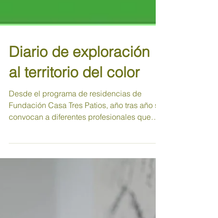
Diario de exploración
al territorio del color
Desde el programa de residencias de
Fundación Casa Tres Patios, año tras año se
convocan a diferentes profesionales que
tienen algún...