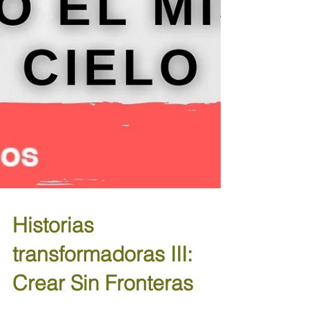
Historias