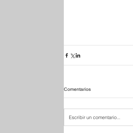
Comentarios
Escribir un comentario...