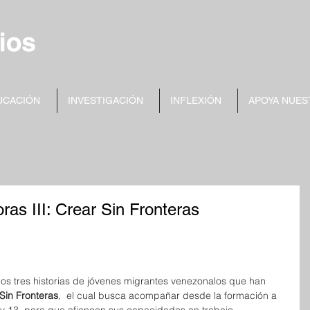
UCACIÓN
INVESTIGACIÓN
INFLEXIÓN
APOYA NUES
ras III: Crear Sin Fronteras
os tres historias de jóvenes migrantes venezonalos que han 
Sin Fronteras
,  el cual busca acompañar desde la formación a 