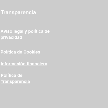
Transparencia
Aviso legal y política de
privacidad
Política de Cookies
Información financiera
Política de
Transparencia