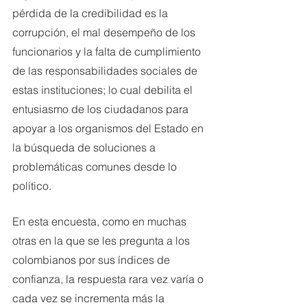
pérdida de la credibilidad es la 
corrupción, el mal desempeño de los 
funcionarios y la falta de cumplimiento 
de las responsabilidades sociales de 
estas instituciones; lo cual debilita el 
entusiasmo de los ciudadanos para 
apoyar a los organismos del Estado en 
la búsqueda de soluciones a 
problemáticas comunes desde lo 
político.
En esta encuesta, como en muchas 
otras en la que se les pregunta a los 
colombianos por sus índices de 
confianza, la respuesta rara vez varía o 
cada vez se incrementa más la 