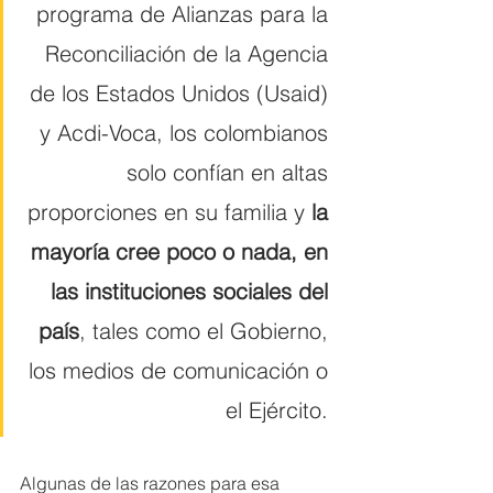
programa de Alianzas para la 
Reconciliación de la Agencia 
de los Estados Unidos (Usaid) 
y Acdi-Voca, los colombianos 
solo confían en altas 
proporciones en su familia y 
la 
mayoría cree poco o nada, en 
las instituciones sociales del 
país
, tales como el Gobierno, 
los medios de comunicación o 
el Ejército. 
Algunas de las razones para esa 