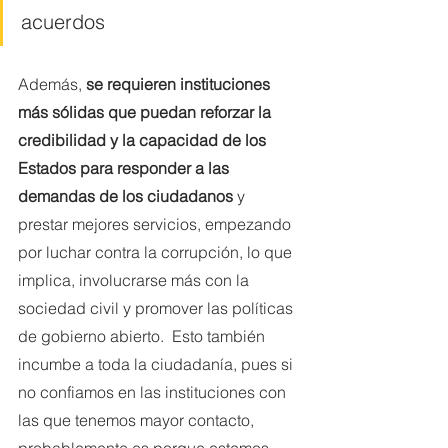
acuerdos 
Además, 
se requieren instituciones 
más sólidas que puedan reforzar la 
credibilidad y la capacidad de los 
Estados para responder a las 
demandas de los ciudadanos
 y 
prestar mejores servicios, empezando 
por luchar contra la corrupción, lo que 
implica, involucrarse más con la 
sociedad civil y promover las políticas 
de gobierno abierto.  Esto también 
incumbe a toda la ciudadanía, pues si 
no confiamos en las instituciones con 
las que tenemos mayor contacto, 
probablemente es porque estemos 