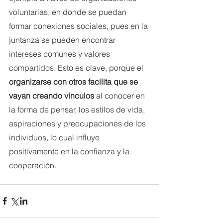
voluntarias, en donde se puedan 
formar conexiones sociales, pues en la 
juntanza se pueden encontrar 
intereses comunes y valores 
compartidos. Esto es clave, porque el 
organizarse con otros facilita que se 
vayan creando vínculos 
al conocer en 
la forma de pensar, los estilos de vida, 
aspiraciones y preocupaciones de los 
individuos, lo cual influye 
positivamente en la confianza y la 
cooperación. 