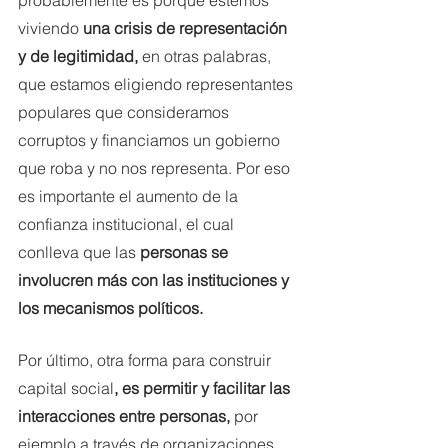
viviendo 
una crisis de representación 
y de legitimidad,
 en otras palabras, 
que estamos eligiendo representantes 
populares que consideramos 
corruptos y financiamos un gobierno 
que roba y no nos representa. Por eso 
es importante el aumento de la 
confianza institucional, el cual 
conlleva que las 
personas se 
involucren más con las instituciones y 
los mecanismos políticos.  
Por último, otra forma para construir 
capital social
, es permitir y facilitar las 
interacciones entre personas, 
por 
ejemplo a través de organizaciones 