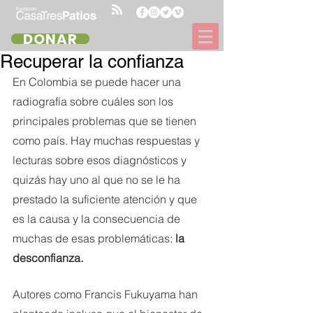
DONAR
Recuperar la confianza
En Colombia se puede hacer una 
radiografía sobre cuáles son los 
principales problemas que se tienen 
como país. Hay muchas respuestas y 
lecturas sobre esos diagnósticos y 
quizás hay uno al que no se le ha 
prestado la suficiente atención y que 
es la causa y la consecuencia de 
muchas de esas problemáticas: 
la 
desconfianza.
Autores como Francis Fukuyama han 