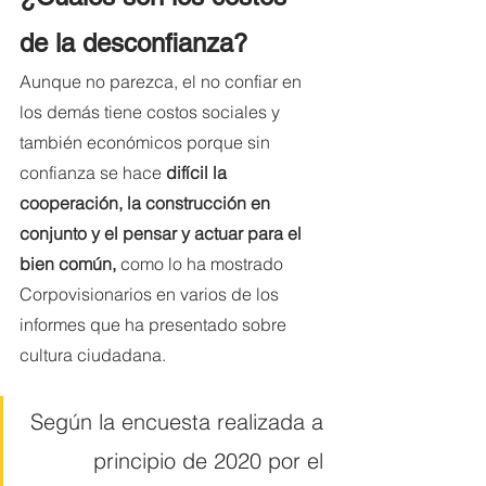
de la desconfianza?
Aunque no parezca, el no confiar en 
los demás tiene costos sociales y 
también económicos porque sin 
confianza se hace
 difícil la 
cooperación, la construcción en 
conjunto y el pensar y actuar para el 
bien común,
 como lo ha mostrado 
Corpovisionarios en varios de los 
informes que ha presentado sobre 
cultura ciudadana. 
Según la encuesta realizada a 
principio de 2020 por el 