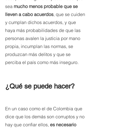
sea 
mucho menos probable que se 
lleven a cabo acuerdos
, que se cuiden 
y cumplan dichos acuerdos, y que 
haya más probabilidades de que las 
personas avalen la justicia por mano 
propia, incumplan las normas, se 
produzcan más delitos y que se 
perciba el país como más inseguro. 
¿Qué se puede hacer?
En un caso como el de Colombia que 
dice que los demás son corruptos y no 
hay que confiar ellos,
 es necesario 