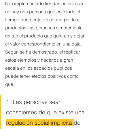
han implementado tiendas en las que 
no hay una persona que esté todo el 
tiempo pendiente de cobrar por los 
productos, las personas simplemente 
retiran el producto que quieran y dejan 
el valor correspondiente en una caja. 
Según se ha demostrado, el replicar 
estos ejemplos y hacerlos a gran 
escala en los espacios públicos 
puede tener efectos positivos como 
que:
1. Las personas sean 
conscientes de que existe una 
regulación social implícita 
de 