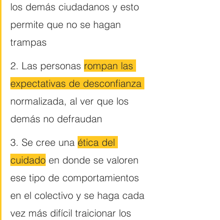
los demás ciudadanos y esto 
permite que no se hagan 
trampas
2. Las personas 
rompan las 
expectativas de desconfianza 
normalizada, al ver que los 
demás no defraudan
3. Se cree una 
ética del 
cuidado
 en donde se valoren 
ese tipo de comportamientos 
en el colectivo y se haga cada 
vez más difícil traicionar los 