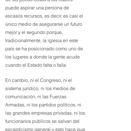
puede aspirar una persona de 
escasos recursos, es decir, es casi el 
único medio de asegurarse un futuro 
mejor y el segundo porque, 
tradicionalmente, la iglesia en este 
país se ha posicionado como uno de 
los lugares a donde la gente acude 
cuando el Estado falta o falla. 
En cambio, ni el Congreso, ni el 
sistema jurídico, ni los medios de 
comunicación, ni las Fuerzas 
Armadas, ni los partidos políticos, ni 
las grandes empresas privadas, ni los 
funcionarios públicos se salvan del 
escepticismo general y esto hace que 