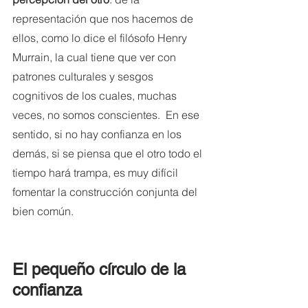
representación que nos hacemos de 
ellos, como lo dice el filósofo Henry 
Murrain, la cual tiene que ver con 
patrones culturales y sesgos 
cognitivos de los cuales, muchas 
veces, no somos conscientes.  En ese 
sentido, si no hay confianza en los 
demás, si se piensa que el otro todo el 
tiempo hará trampa, es muy difícil 
fomentar la construcción conjunta del 
bien común. 
El pequeño círculo de la 
confianza