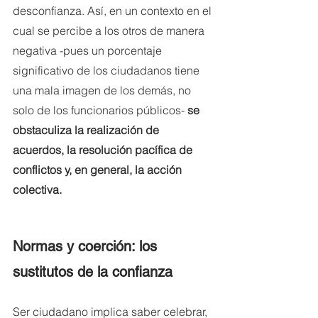
desconfianza. Así, en un contexto en el 
cual se percibe a los otros de manera 
negativa -pues un porcentaje 
significativo de los ciudadanos tiene 
una mala imagen de los demás, no 
solo de los funcionarios públicos- 
se 
obstaculiza la realización de 
acuerdos, la resolución pacífica de 
conflictos y, en general, la acción 
colectiva. 
Normas y coerción: los 
sustitutos de la confianza
Ser ciudadano implica saber celebrar, 