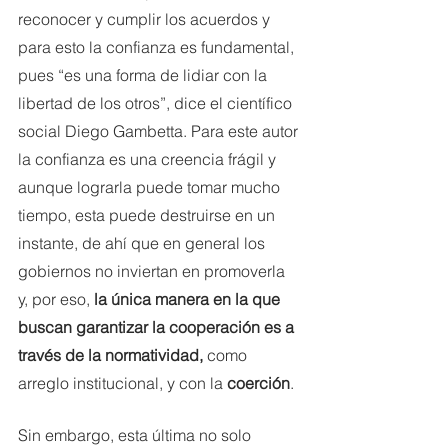
reconocer y cumplir los acuerdos y 
para esto la confianza es fundamental, 
pues “es una forma de lidiar con la 
libertad de los otros”, dice el científico 
social Diego Gambetta. Para este autor 
la confianza es una creencia frágil y 
aunque lograrla puede tomar mucho 
tiempo, esta puede destruirse en un 
instante, de ahí que en general los 
gobiernos no inviertan en promoverla 
y, por eso, 
la única manera en la que 
buscan garantizar la cooperación es a 
través de la normatividad, 
como 
arreglo institucional, y con la 
coerción
. 
Sin embargo, esta última no solo 