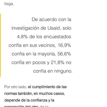
llega. 
De acuerdo con la 
investigación de Usaid, solo 
4,8% de los encuestados 
confía en sus vecinos, 16,9% 
confía en la mayoría, 56,6% 
confía en pocos y 21,8% no 
confía en ninguno.
Por otro lado, 
el cumplimiento de las 
normas también, en muchos casos, 
depende de la confianza y la 
percepción del otro
: de la 