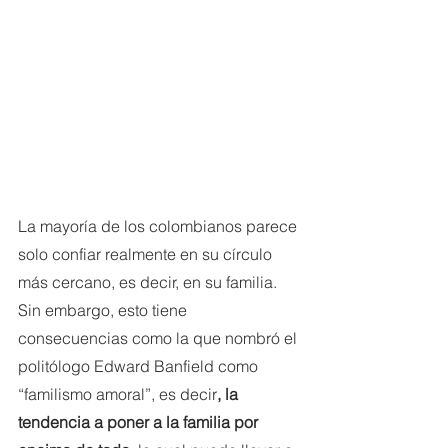
La mayoría de los colombianos parece 
solo confiar realmente en su círculo 
más cercano, es decir, en su familia. 
Sin embargo, esto tiene 
consecuencias como la que nombró el 
politólogo Edward Banfield como 
“familismo amoral”, es decir
, la 
tendencia a poner a la familia por 