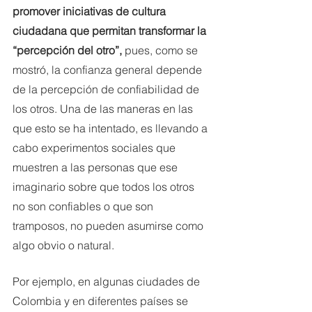
promover iniciativas de cultura 
ciudadana que permitan transformar la 
“percepción del otro”, 
pues, como se 
mostró, la confianza general depende 
de la percepción de confiabilidad de 
los otros. Una de las maneras en las 
que esto se ha intentado, es llevando a 
cabo experimentos sociales que 
muestren a las personas que ese 
imaginario sobre que todos los otros 
no son confiables o que son 
tramposos, no pueden asumirse como 
algo obvio o natural.
Por ejemplo, en algunas ciudades de 
Colombia y en diferentes países se 