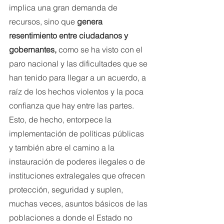
implica una gran demanda de 
recursos, sino que 
genera 
resentimiento entre ciudadanos y 
gobernantes, 
como se ha visto con el 
paro nacional y las dificultades que se 
han tenido para llegar a un acuerdo, a 
raíz de los hechos violentos y la poca 
confianza que hay entre las partes. 
Esto, de hecho, entorpece la 
implementación de políticas públicas 
y también abre el camino a la 
instauración de poderes ilegales o de 
instituciones extralegales que ofrecen 
protección, seguridad y suplen, 
muchas veces, asuntos básicos de las 
poblaciones a donde el Estado no 