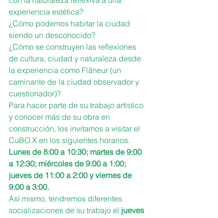
con la naturaleza reflexiva a una 
experiencia estética?
¿Cómo podemos habitar la ciudad 
siendo un desconocido?
¿Cómo se construyen las reflexiones 
de cultura, ciudad y naturaleza desde 
la experiencia como Flâneur (un 
caminante de la ciudad observador y 
cuestionador)?
Para hacer parte de su trabajo artístico 
y conocer más de su obra en 
construcción, los invitamos a visitar el 
CuBO.X en los siguientes horarios:
Lunes de 8:00 a 10:30; martes de 9:00 
a 12:30; miércoles de 9:00 a 1:00; 
jueves de 11:00 a 2:00 y viernes de 
9:00 a 3:00.
Así mismo, tendremos diferentes 
socializaciones de su trabajo el
 jueves 