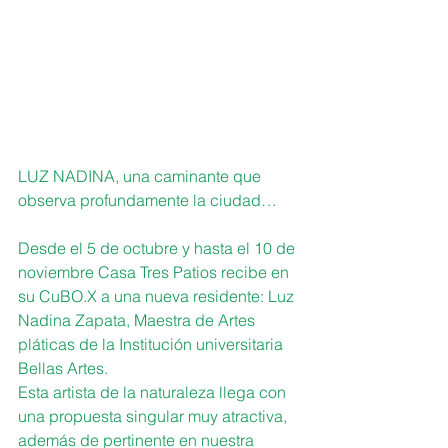
LUZ NADINA, una caminante que 
observa profundamente la ciudad…
Desde el 5 de octubre y hasta el 10 de 
noviembre Casa Tres Patios recibe en 
su CuBO.X a una nueva residente: Luz 
Nadina Zapata, Maestra de Artes 
pláticas de la Institución universitaria 
Bellas Artes.
Esta artista de la naturaleza llega con 
una propuesta singular muy atractiva, 
además de pertinente en nuestra 