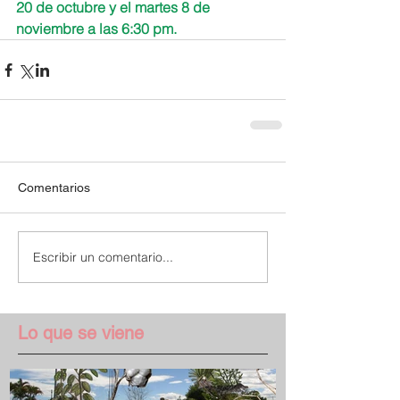
20 de octubre y el martes 8 de 
noviembre a las 6:30 pm.
Comentarios
Escribir un comentario...
Lo que se viene