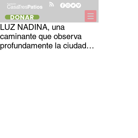
DONAR
LUZ NADINA, una
caminante que observa
profundamente la ciudad…