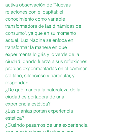
activa observación de "Nuevas 
relaciones con el capital: el 
conocimiento como variable 
transformadora de las dinámicas de 
consumo", ya que en su momento 
actual, Luz Nadina se enfoca en 
transformar la manera en que 
experimenta lo gris y lo verde de la 
ciudad, dando fuerza a sus reflexiones 
propias experimentadas en el caminar 
solitario, silencioso y particular, y 
responder:
¿De qué manera la naturaleza de la 
ciudad es portadora de una 
experiencia estética?
¿Las plantas portan experiencia 
estética?
¿Cuándo pasamos de una experiencia 