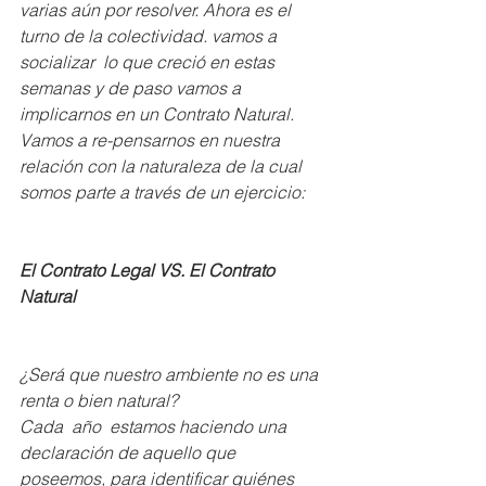
varias aún por resolver. Ahora es el 
turno de la colectividad. vamos a 
socializar  lo que creció en estas 
semanas y de paso vamos a 
implicarnos en un Contrato Natural.
Vamos a re-pensarnos en nuestra 
relación con la naturaleza de la cual 
somos parte a través de un ejercicio: 
El Contrato Legal VS. El Contrato 
Natural 
¿Será que nuestro ambiente no es una 
renta o bien natural? 
Cada  año  estamos haciendo una 
declaración de aquello que 
poseemos, para identificar quiénes 