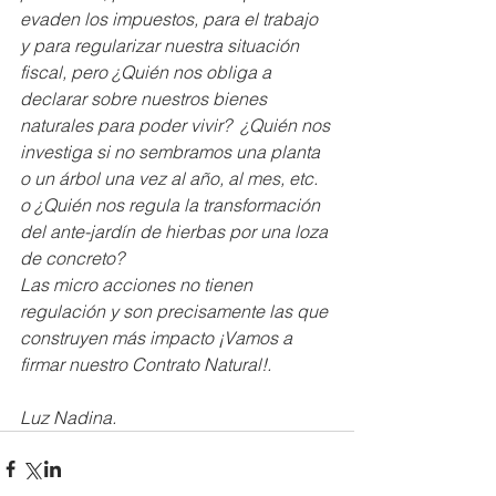
evaden los impuestos, para el trabajo 
y para regularizar nuestra situación 
fiscal, pero ¿Quién nos obliga a 
declarar sobre nuestros bienes 
naturales para poder vivir?  ¿Quién nos 
investiga si no sembramos una planta 
o un árbol una vez al año, al mes, etc. 
o ¿Quién nos regula la transformación 
del ante-jardín de hierbas por una loza 
de concreto?  
Las micro acciones no tienen 
regulación y son precisamente las que 
construyen más impacto ¡Vamos a 
firmar nuestro Contrato Natural!.
Luz Nadina.