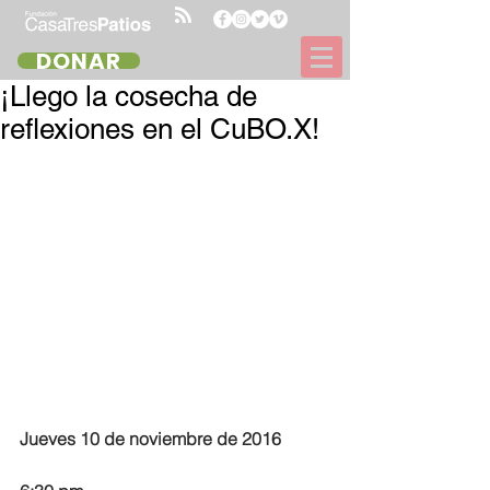
DONAR
¡Llego la cosecha de
reflexiones en el CuBO.X!
Jueves 10 de noviembre de 2016