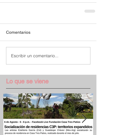
Comentarios
Escribir un comentario...
Lo que se viene