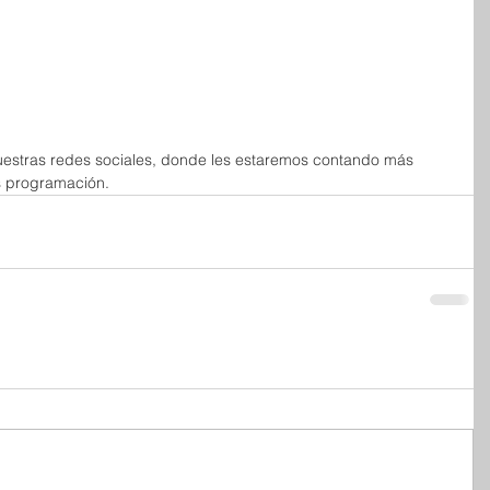
nuestras redes sociales, donde les estaremos contando más 
s programación. 