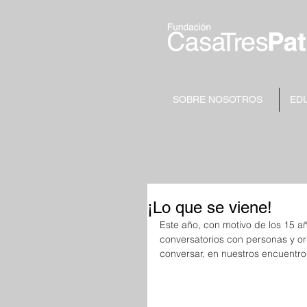
SOBRE NOSOTROS
ED
¡Lo que se viene!
Este año, con motivo de los 15 a
conversatorios con personas y o
conversar, en nuestros encuentro