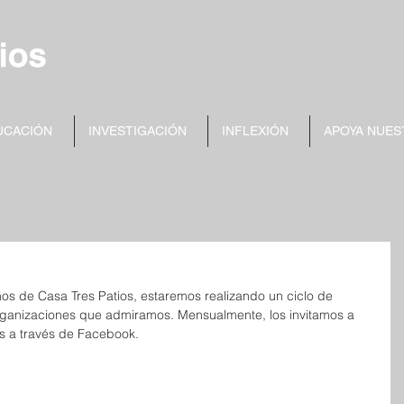
UCACIÓN
INVESTIGACIÓN
INFLEXIÓN
APOYA NUES
ños de Casa Tres Patios, estaremos realizando un ciclo de 
rganizaciones que admiramos. Mensualmente, los invitamos a 
s a través de Facebook. 