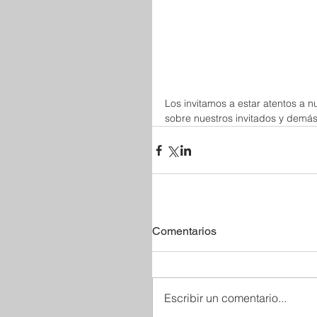
Los invitamos a estar atentos a 
sobre nuestros invitados y demá
Comentarios
Escribir un comentario...