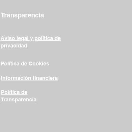
Transparencia
Aviso legal y política de
privacidad
Política de Cookies
Información financiera
Política de
Transparencia