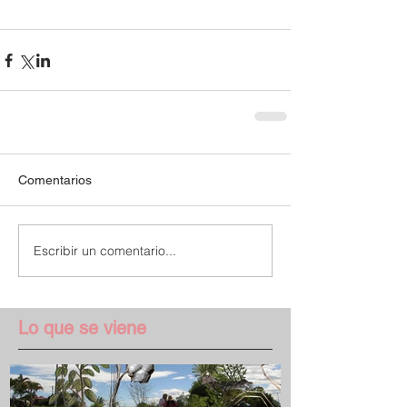
Comentarios
Escribir un comentario...
Lo que se viene