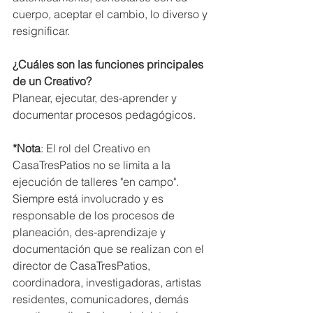
cuerpo, aceptar el cambio, lo diverso y 
resignificar.  
¿Cuáles son las funciones principales 
de un Creativo?
Planear, ejecutar, des-aprender y 
documentar procesos pedagógicos.  
*Nota
: El rol del Creativo en 
CasaTresPatios no se limita a la 
ejecución de talleres "en campo". 
Siempre está involucrado y es 
responsable de los procesos de 
planeación, des-aprendizaje y 
documentación que se realizan con el 
director de CasaTresPatios, 
coordinadora, investigadoras, artistas 
residentes, comunicadores, demás 