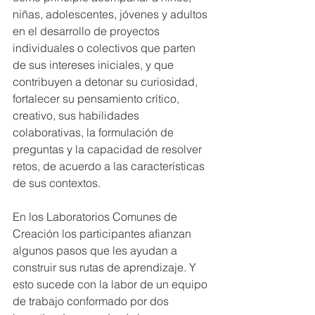
niñas, adolescentes, jóvenes y adultos 
en el desarrollo de proyectos 
individuales o colectivos que parten 
de sus intereses iniciales, y que 
contribuyen a detonar su curiosidad, 
fortalecer su pensamiento crítico, 
creativo, sus habilidades 
colaborativas, la formulación de 
preguntas y la capacidad de resolver 
retos, de acuerdo a las características 
de sus contextos. 
En los Laboratorios Comunes de 
Creación los participantes afianzan 
algunos pasos que les ayudan a 
construir sus rutas de aprendizaje. Y 
esto sucede con la labor de un equipo 
de trabajo conformado por dos 