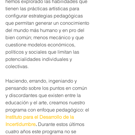
hemos explorado las habilidades que 
tienen las prácticas artísticas para 
configurar estrategias pedagógicas 
que permitan generar un conocimiento 
del mundo más humano y en pro del 
bien común; menos mecánico y que 
cuestione modelos económicos, 
políticos y sociales que limitan las 
potencialidades individuales y 
colectivas. 
Haciendo, errando, ingeniando y 
pensando sobre los puntos en común 
y discordantes que existen entre la 
educación y el arte, creamos nuestro 
programa con enfoque pedagógico: el 
Instituto para el Desarrollo de la 
Incertidumbre
. 
Durante estos últimos 
cuatro años este programa no se 