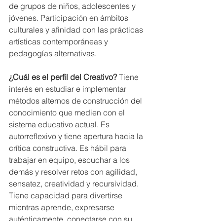
de grupos de niños, adolescentes y 
jóvenes. Participación en ámbitos 
culturales y afinidad con las prácticas 
artísticas contemporáneas y 
pedagogías alternativas. 
¿Cuál es el perfil del Creativo? 
Tiene 
interés en estudiar e implementar 
métodos alternos de construcción del 
conocimiento que medien con el 
sistema educativo actual. Es 
autorreflexivo y tiene apertura hacia la 
crítica constructiva. Es hábil para 
trabajar en equipo, escuchar a los 
demás y resolver retos con agilidad, 
sensatez, creatividad y recursividad. 
Tiene capacidad para divertirse 
mientras aprende, expresarse 
auténticamente, conectarse con su 