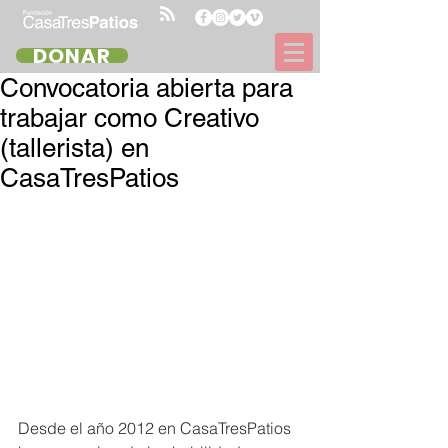
DONAR
Convocatoria abierta para
trabajar como Creativo
(tallerista) en
CasaTresPatios
Desde el año 2012 en CasaTresPatios 