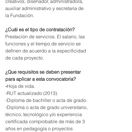
creativos, diseñador, administradora, 
auxiliar administrativo y secretaria de 
la Fundación.  
¿Cuál es el tipo de contratación? 
Prestación de servicios. El salario, las 
funciones y el tiempo de servicio se 
definen de acuerdo a la especificidad 
de cada proyecto. 
¿Que requisitos se deben presentar 
para aplicar a esta convocatoria? 
-
Hoja de vida. 
-RUT actualizado (2013). 
-Diploma de bachiller o acta de grado. 
-Diploma o acta de grado universitario, 
técnico, tecnológico y/o experiencia 
certificada comprobable de más de 3 
años en pedagogía o proyectos 