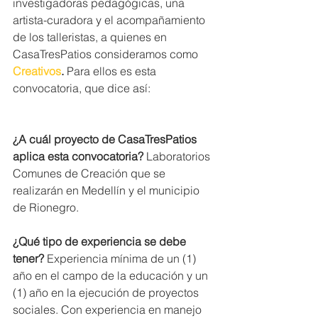
investigadoras pedagógicas, una 
artista-curadora y el acompañamiento 
de los talleristas, a quienes en 
CasaTresPatios consideramos como 
Creativos
. 
Para ellos es esta 
convocatoria, que dice así:  
¿A cuál proyecto de CasaTresPatios 
aplica esta convocatoria? 
Laboratorios 
Comunes de Creación que se 
realizarán en Medellín y el municipio 
de Rionegro.  
¿Qué tipo de experiencia se debe 
tener? 
Experiencia mínima de un (1) 
año en el campo de la educación y un 
(1) año en la ejecución de proyectos 
sociales. Con experiencia en manejo 